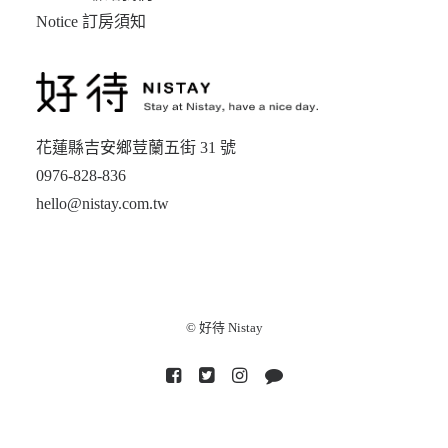
Notice 訂房須知
花蓮縣吉安鄉荳蘭五街 31 號
0976-828-836
hello@nistay.com.tw
© 好待 Nistay