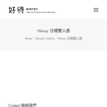
Nistay 日晴雙人房
ROOMS 房間
Home
Header | Index
Nistay 日晴雙人房
RESERVE 訂房
SERVICE 行程
ACCESS 位置
Contact 聯絡我們