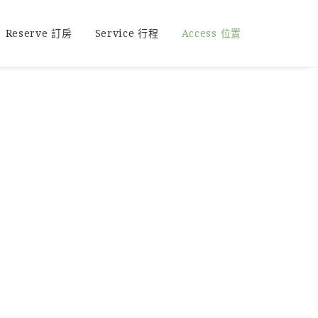
Reserve 訂房
Service 行程
Access 位置