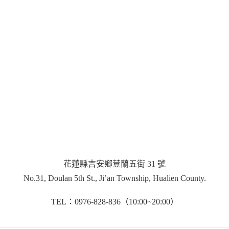
花蓮縣吉安鄉荳蘭五街 31 號
No.31, Doulan 5th St., Ji’an Township, Hualien County.
TEL：0976-828-836（10:00~20:00）