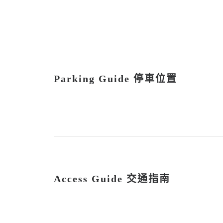
Parking Guide 停車位置
Access Guide 交通指南