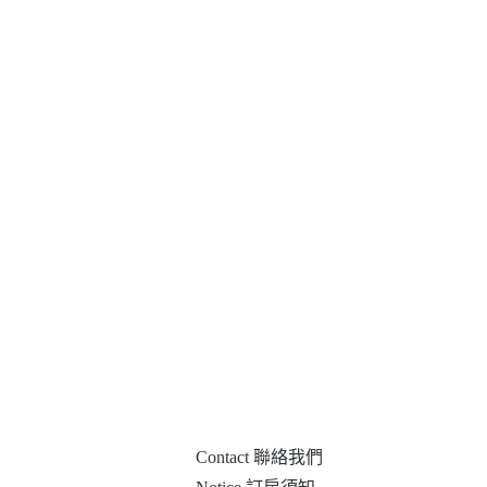
Contact 聯絡我們