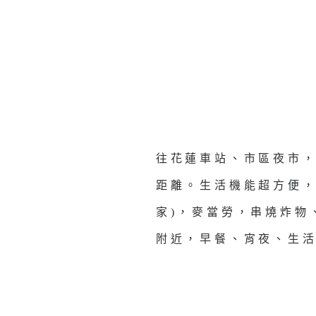
往花蓮車站、市區夜市
距離。生活機能超方便，
家)，麥當勞，串燒炸物
附近，早餐、宵夜、生