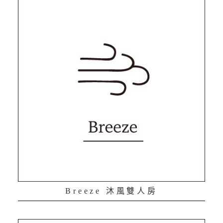
Breeze 沐風雙人房