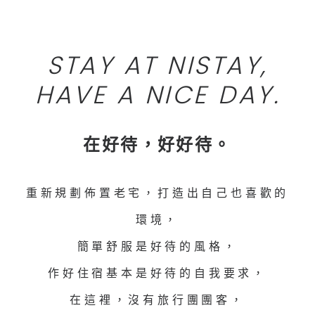
STAY AT NISTAY,
HAVE A NICE DAY.
在好待，好好待。
重新規劃佈置老宅，打造出自己也喜歡的
環境，
簡單舒服是好待的風格，
作好住宿基本是好待的自我要求，
在這裡，沒有旅行團團客，