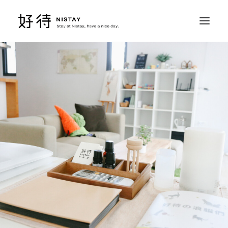
ROOMS 房間
RESERVE 訂房
SERVICE 行程
ACCESS 位置