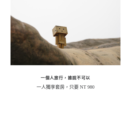
一個人旅行，誰說不可以
一人獨享套房，只要 NT 980