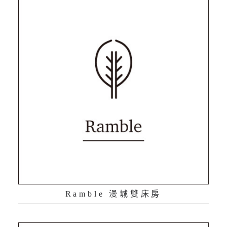
Ramble 漫城雙床房