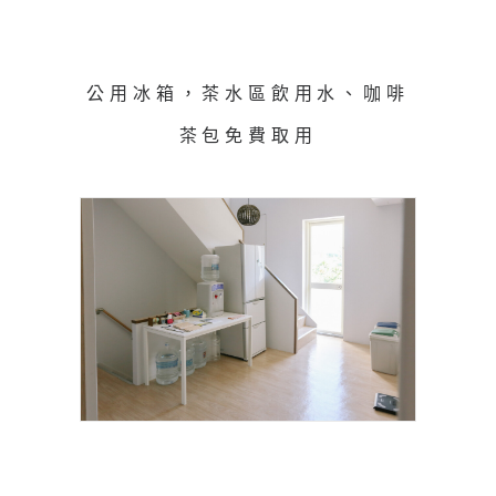
公用冰箱，茶水區飲用水、咖啡
茶包免費取用