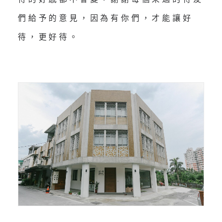
們給予的意見，因為有你們，才能讓好
待，更好待。