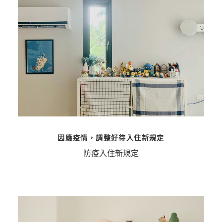
因應疫情，調整好待入住新規定
防疫入住新規定