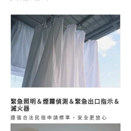
緊急照明＆煙霧偵測＆緊急出口指示＆
滅火器
遵循合法民宿申請標準，安全更放心