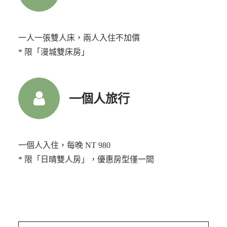
一人一張雙人床，兩人入住不加價
* 限「漫城雙床房」
一個人旅行
一個人入住，每晚 NT 980
* 限「日晴雙人房」，優惠房型僅一間