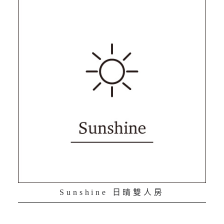
Sunshine 日晴雙人房