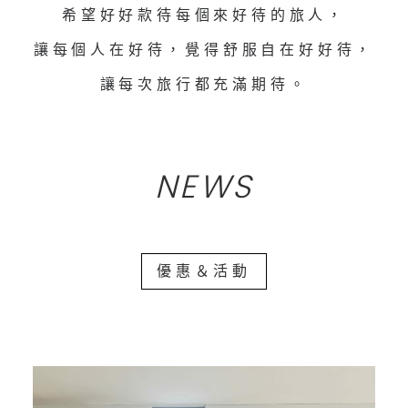
希望好好款待每個來好待的旅人，
讓每個人在好待，覺得舒服自在好好待，
讓每次旅行都充滿期待。
NEWS
優惠＆活動