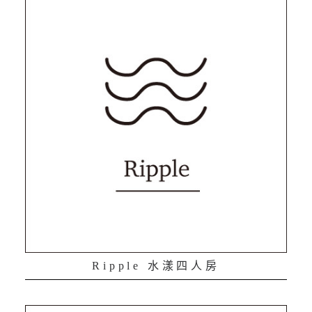
Ripple 水漾四人房