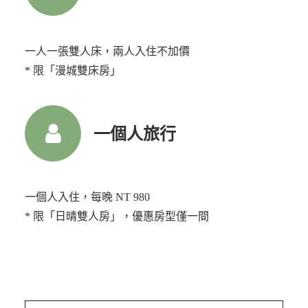
一人一張雙人床，兩人入住不加價
* 限「漫城雙床房」
一個人旅行
一個人入住，每晚 NT 980
* 限「日晴雙人房」，優惠房型僅一間