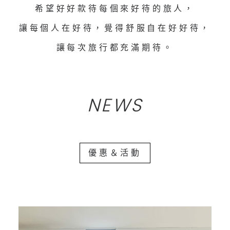
希望好好款待每個來好待的旅人，
讓每個人在好待，覺得舒服自在好好待，
讓每次旅行都充滿期待。
NEWS
優惠＆活動