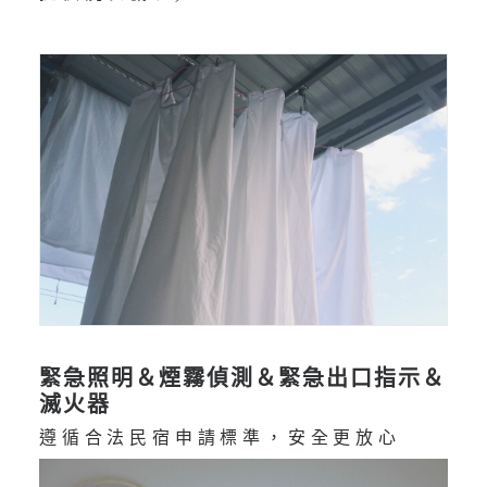
緊急照明＆煙霧偵測＆緊急出口指示＆
滅火器
遵循合法民宿申請標準，安全更放心