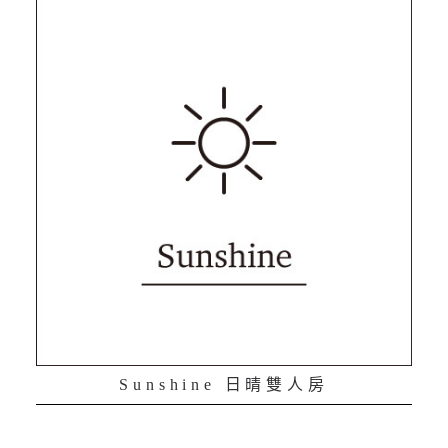
Sunshine 日晴雙人房