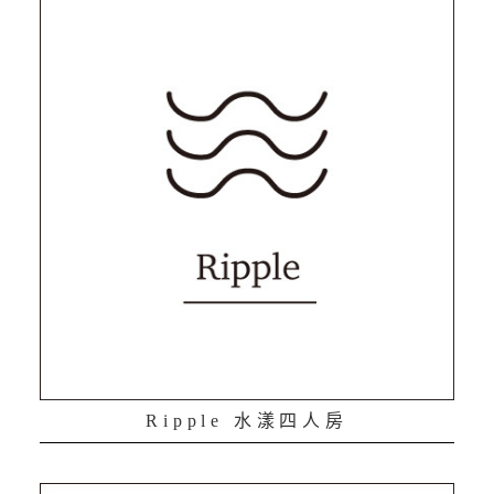
Ripple 水漾四人房