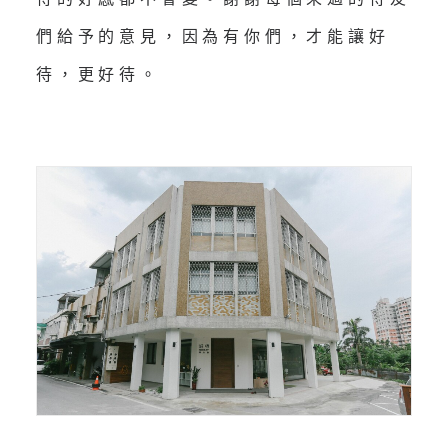
們給予的意見，因為有你們，才能讓好
待，更好待。