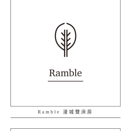
Ramble 漫城雙床房