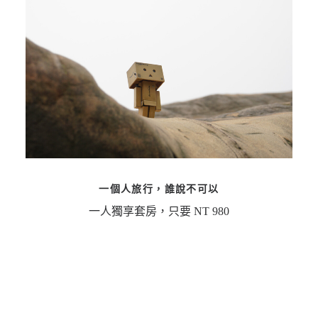
一個人旅行，誰說不可以
一人獨享套房，只要 NT 980