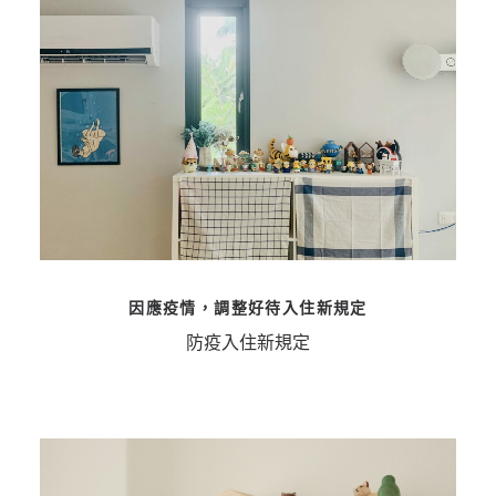
因應疫情，調整好待入住新規定
防疫入住新規定