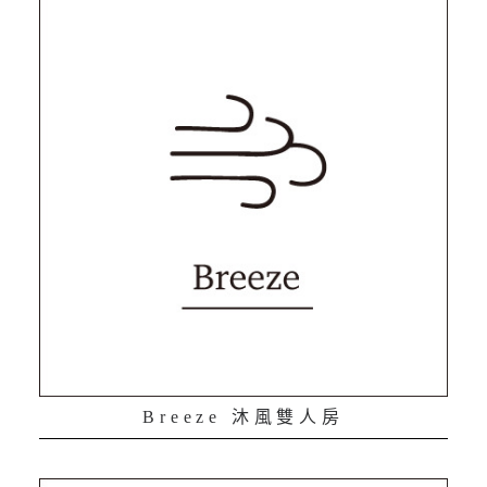
Breeze 沐風雙人房