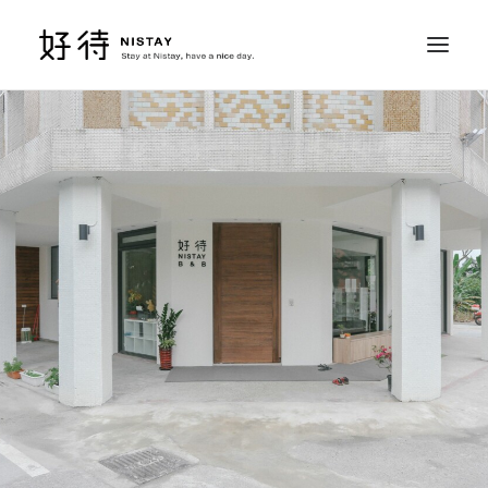
ROOMS 房間
RESERVE 訂房
SERVICE 行程
ACCESS 位置