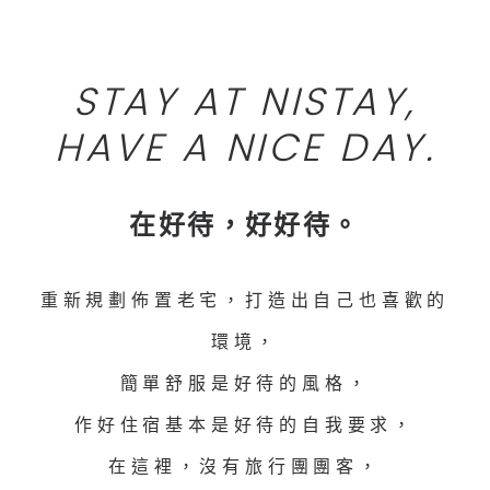
STAY AT NISTAY,
HAVE A NICE DAY.
在好待，好好待。
重新規劃佈置老宅，打造出自己也喜歡的
環境，
簡單舒服是好待的風格，
作好住宿基本是好待的自我要求，
在這裡，沒有旅行團團客，