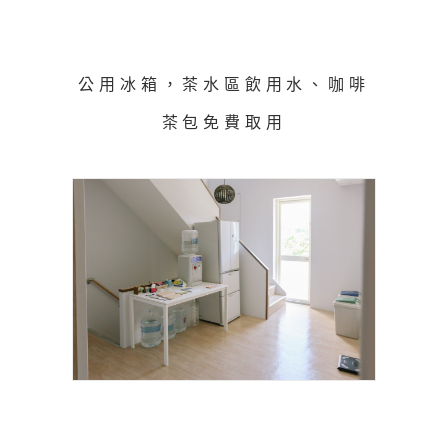
公用冰箱，茶水區飲用水、咖啡
茶包免費取用