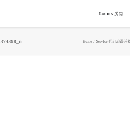
Rooms 房間
7374398_n
Home
Service 代訂旅遊活