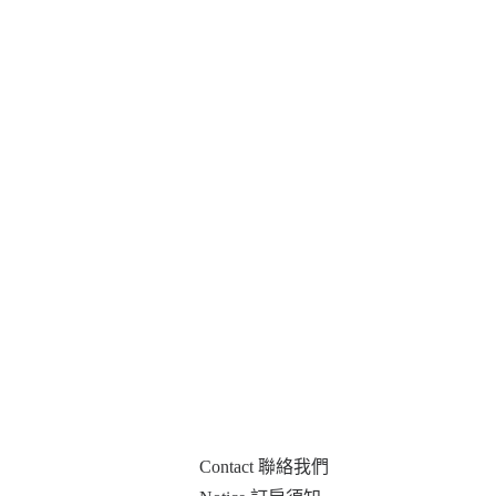
Contact 聯絡我們