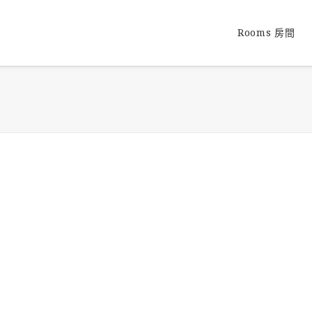
Rooms 房間