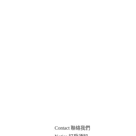
Contact 聯絡我們