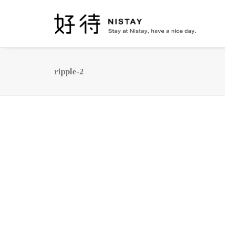
ripple-2