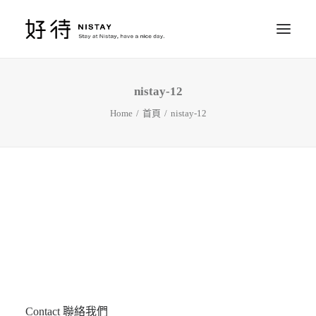
nistay-12
ROOMS 房間
Home
首頁
nistay-12
RESERVE 訂房
SERVICE 行程
ACCESS 位置
Contact 聯絡我們