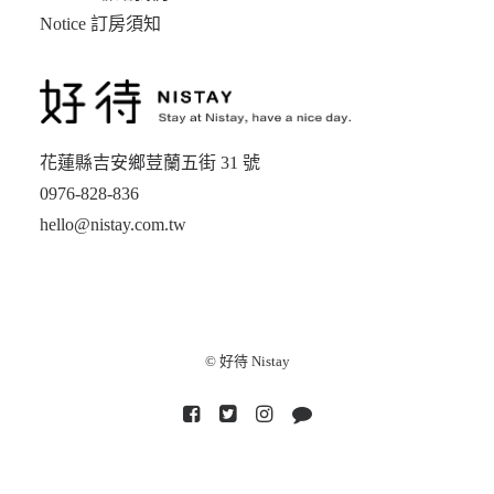
Notice 訂房須知
花蓮縣吉安鄉荳蘭五街 31 號
0976-828-836
hello@nistay.com.tw
© 好待 Nistay